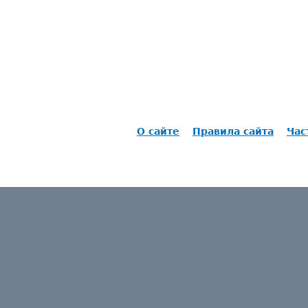
О сайте
Правила сайта
Час