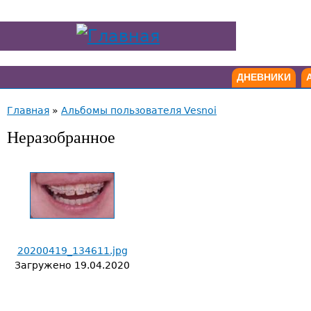
ДНЕВНИКИ
Главная
»
Альбомы пользователя Vesnoi
Неразобранное
20200419_134611.jpg
Загружено
19.04.2020