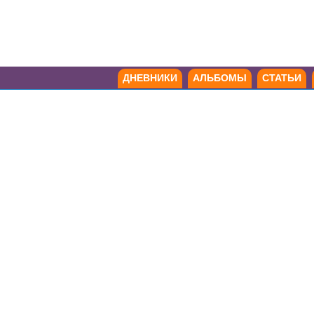
ДНЕВНИКИ
АЛЬБОМЫ
СТАТЬИ