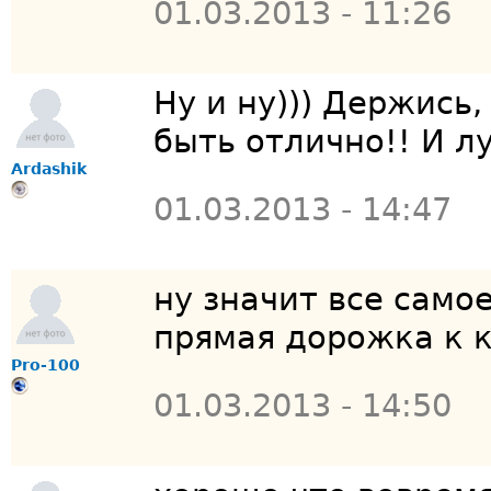
01.03.2013 - 11:26
Ну и ну))) Держись
быть отлично!! И л
Ardashik
01.03.2013 - 14:47
ну значит все само
прямая дорожка к к
Pro-100
01.03.2013 - 14:50