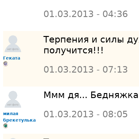
01.03.2013 - 04:36
Терпения и силы ду
получится!!!
Геката
01.03.2013 - 07:13
Ммм дя... Бедняжка,
01.03.2013 - 08:05
милая
брекетулька