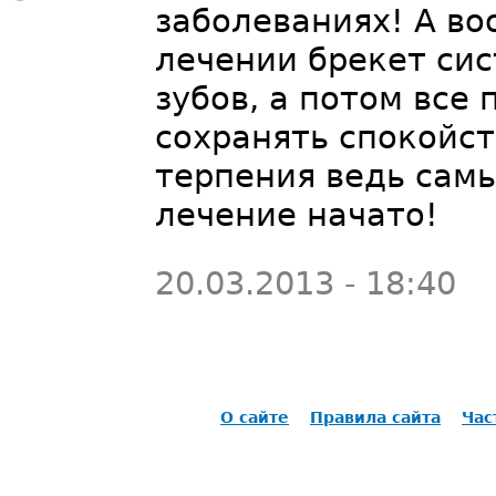
заболеваниях! А в
лечении брекет си
зубов, а потом все
сохранять спокойст
терпения ведь сам
лечение начато!
20.03.2013 - 18:40
О сайте
Правила сайта
Час