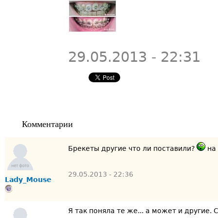
29.05.2013 - 22:31
Комментарии
Брекеты другие что ли поставили?
на 
29.05.2013 - 22:36
Lady_Mouse
Я так поняла те же... а может и другие.