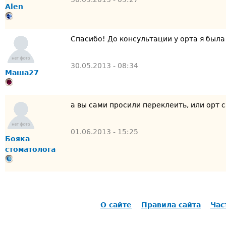
Alen
Спасибо! До консультации у орта я была
30.05.2013 - 08:34
Маша27
а вы сами просили переклеить, или орт 
01.06.2013 - 15:25
Бояка
стоматолога
О сайте
Правила сайта
Час