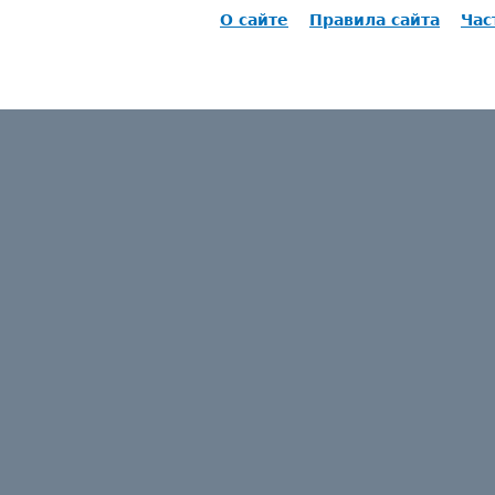
О сайте
Правила сайта
Час