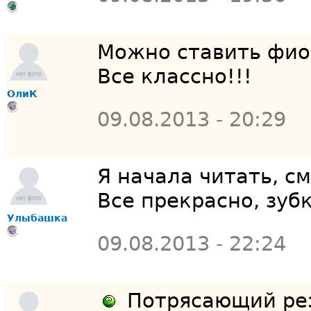
Можно ставить фи
Все классно!!!
ОлиК
09.08.2013 - 20:29
Я начала читать, с
Все прекрасно, зуб
Улыбашка
09.08.2013 - 22:24
Потрясающий рез