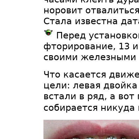
норовит отвалиться
Стала известна дата
Перед установко
фторирование, 13 и
своими железными
Что касается движе
цели: левая двойка
встали в ряд, а вот
собирается никуда