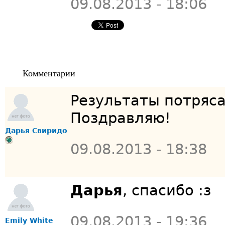
09.08.2013 - 18:06
Комментарии
Результаты потряса
Поздравляю!
Дарья Свиридо
09.08.2013 - 18:38
Дарья
, спасибо :з
09.08.2013 - 19:36
Emily White