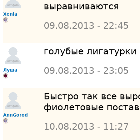
выравниваются
Xenia
09.08.2013 - 22:45
голубые лигатурки
09.08.2013 - 23:05
Луша
Быстро так все выр
фиолетовые постав
AnnGorod
10.08.2013 - 11:27