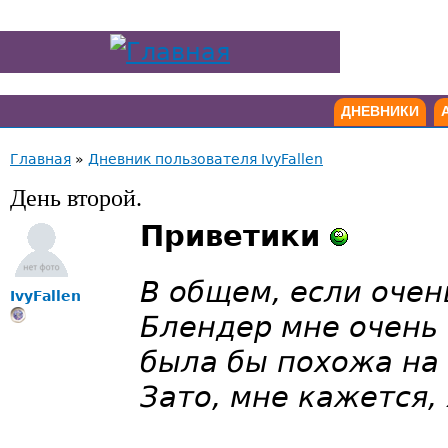
ДНЕВНИКИ
Главная
»
Дневник пользователя IvyFallen
День второй.
Приветики
В общем, если очен
IvyFallen
Блендер мне очень 
была бы похожа на 
Зато, мне кажется,