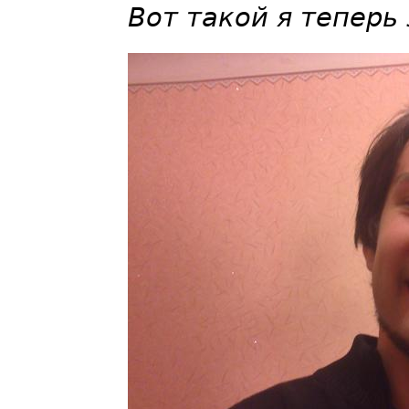
Вот такой я теперь