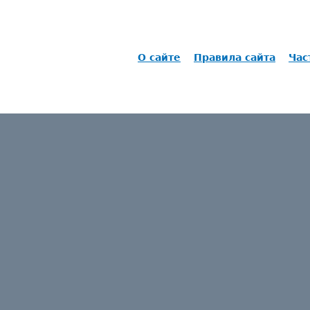
О сайте
Правила сайта
Час