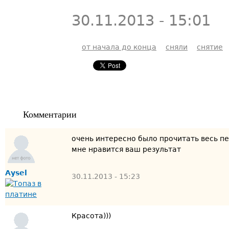
30.11.2013 - 15:01
от начала до конца
сняли
снятие
Комментарии
очень интересно было прочитать весь п
мне нравится ваш результат
Aysel
30.11.2013 - 15:23
Красота)))