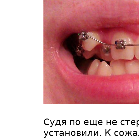
Судя по еще не ст
установили. К сожа