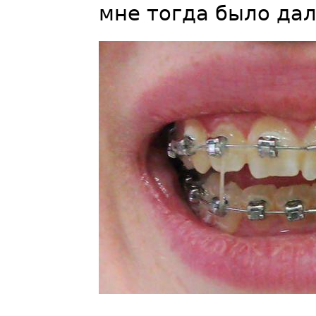
мне тогда было дал