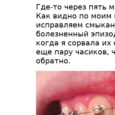
Где-то через пять 
Как видно по моим 
исправляем смыкани
болезненный эпизо
когда я сорвала их
еще пару часиков, 
обратно.