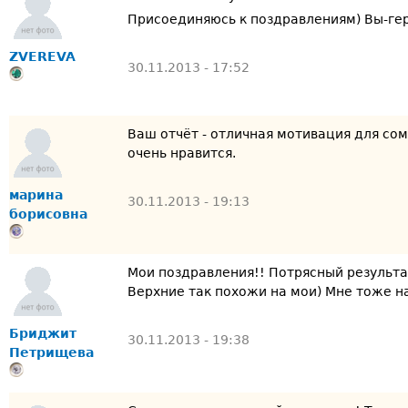
Присоединяюсь к поздравлениям) Вы-ге
ZVEREVA
30.11.2013 - 17:52
Ваш отчёт - отличная мотивация для со
очень нравится.
марина
30.11.2013 - 19:13
борисовна
Мои поздравления!! Потрясный результа
Верхние так похожи на мои) Мне тоже на
Бриджит
30.11.2013 - 19:38
Петрищева