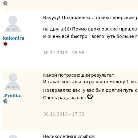
Вауууу! Поздравляю с таким суперским 
на друга))))) Прямо вдохновение пришло
И очень всё быстро - всего чуть больше 
kalomira
30.11.2013 - 16:56
Какой потрясающий результат.
И такая коссальная разница между 1-м 
Поздравляю вас, у вас был долгий путь 
-Emilia-
Очень рада за вас.
30.11.2013 - 17:32
Великолепная улыбка!