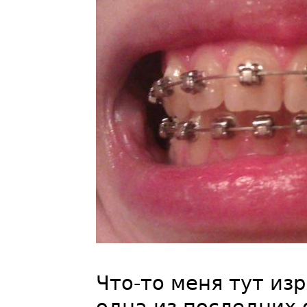
Что-то меня тут из