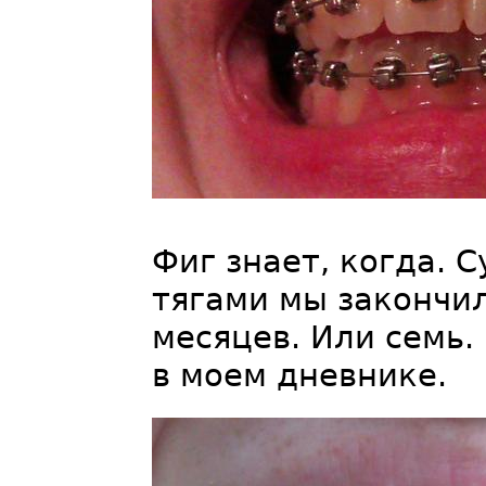
Фиг знает, когда. 
тягами мы закончил
месяцев. Или семь.
в моем дневнике.