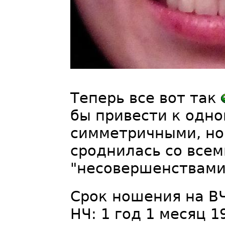
Теперь все вот так
бы привести к одно
симметричными, но 
сроднилась со все
"несовершенствам
Срок ношения на ВЧ
НЧ: 1 год 1 месяц 1