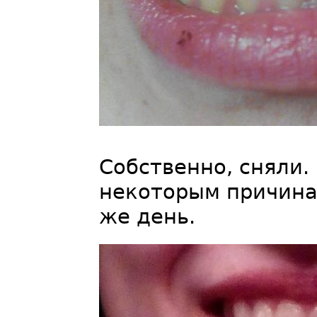
Собственно, сняли.
некоторым причина
же день.