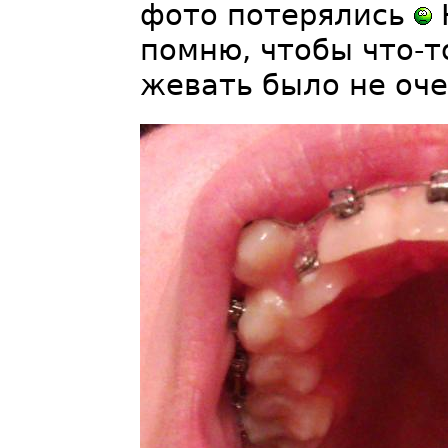
фото потерялись
помню, чтобы что-т
жевать было не оче