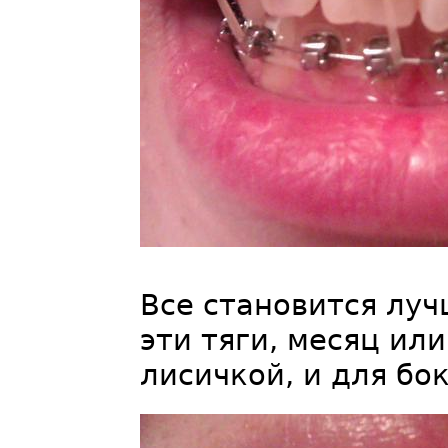
Все становится луч
эти тяги, месяц или
лисичкой, и для бок