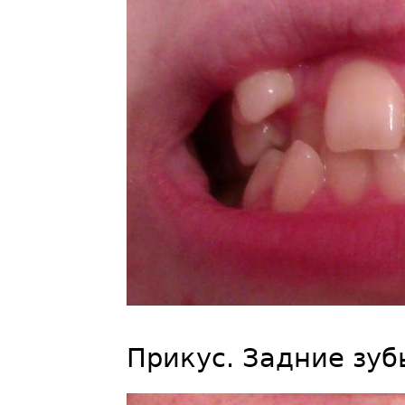
Прикус. Задние зуб