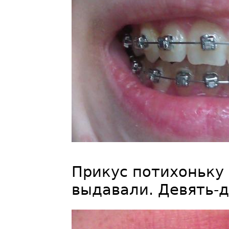
Прикус потихоньку 
выдавали. Девять-