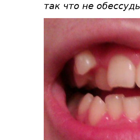
так что не обессудь