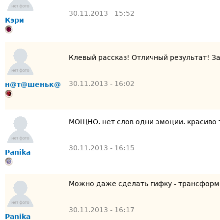
30.11.2013 - 15:52
Кэри
Клевый рассказ! Отличный результат! За
30.11.2013 - 16:02
н@т@шеньк@
МОЩНО. нет слов одни эмоции. красиво 
30.11.2013 - 16:15
Panika
Можно даже сделать гифку - трансформа
30.11.2013 - 16:17
Panika