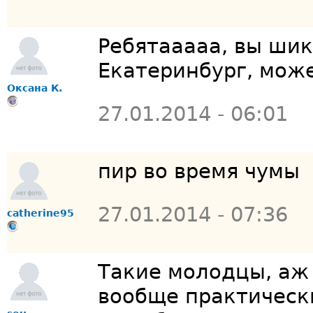
Ребятааааа, вы шик
Екатеринбург, может
Оксана К.
27.01.2014 - 06:01
пир во время чумы
27.01.2014 - 07:36
catherine95
Такие молодцы, аж 
вообще практическ