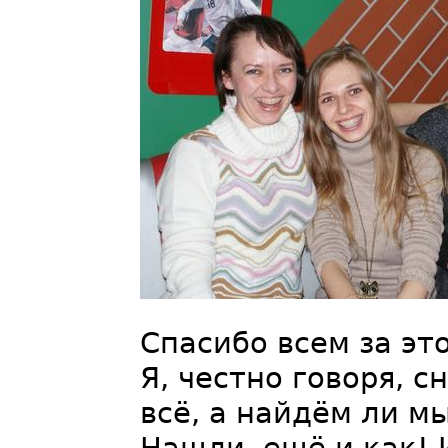
Спасибо всем за эт
Я, честно говоря, 
всё, а найдём ли мы