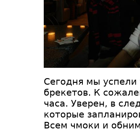
Сегодня мы успели
брекетов. К сожале
часа. Уверен, в сл
которые запланиров
Всем чмоки и обним