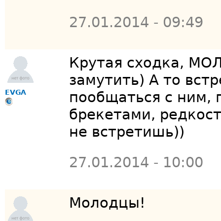
27.01.2014 - 09:49
Крутая сходка, МОЛ
замутить) А то вст
ЕVGA
пообщаться с ним, 
брекетами, редкост
не встретишь))
27.01.2014 - 10:00
Молодцы!