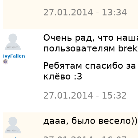
27.01.2014 - 13:34
Очень рад, что наш
пользователям brek
IvyFallen
Ребятам спасибо за
клёво :3
27.01.2014 - 15:32
дааа, было весело))