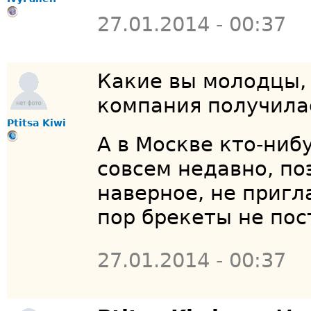
27.01.2014 - 00:37
Какие вы молодцы,
компания получила
Ptitsa Kiwi
А в Москве кто-нибу
совсем недавно, по
наверное, не пригла
пор брекеты не по
27.01.2014 - 00:37