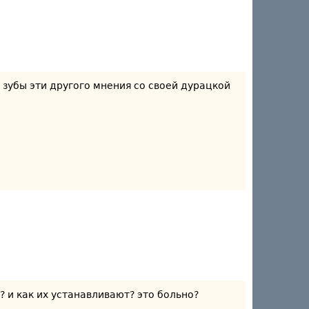
то зубы эти другого мнения со своей дурацкой
? и как их устанавливают? это больно?