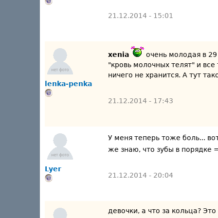
21.12.2014 - 15:01
xenia
очень молодая в 29 
"кровь молочных телят" и все
ничего не хранится. А тут тако
lenka-penka
21.12.2014 - 17:43
У меня теперь тоже боль... в
же знаю, что зубы в порядке 
Lyer
21.12.2014 - 20:04
девочки, а что за кольца? Это