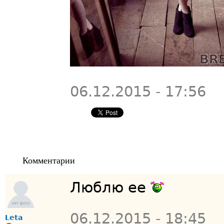
06.12.2015 - 17:56
Комментарии
Люблю ее
06.12.2015 - 18:45
Leta