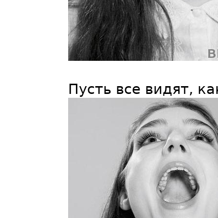
Пусть все видят, к