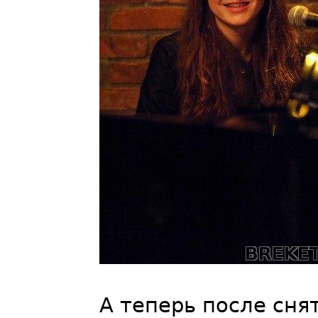
А теперь после сня