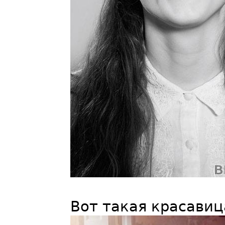
Вот такая красавиц