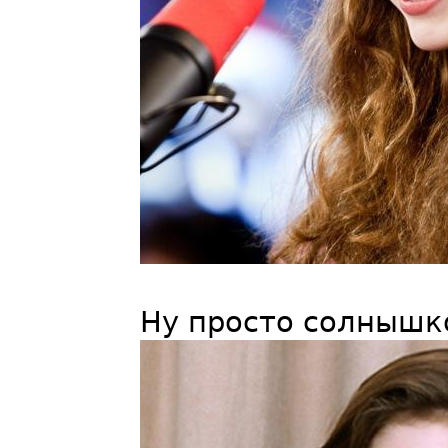
Ну просто солнышк