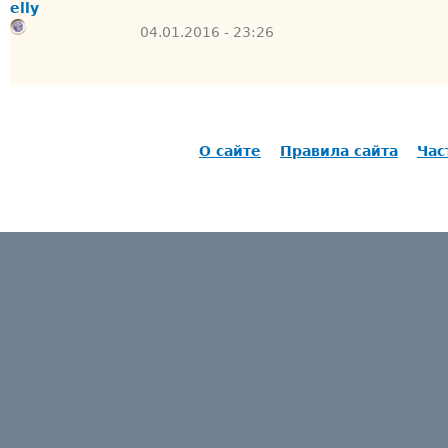
elly
04.01.2016 - 23:26
О сайте
Правила сайта
Час