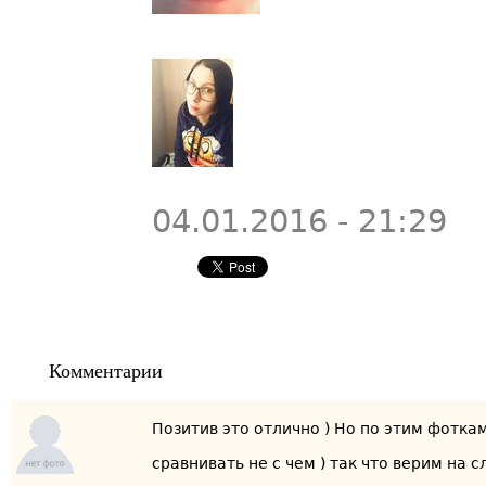
04.01.2016 - 21:29
Комментарии
Позитив это отлично ) Но по этим фотка
сравнивать не с чем ) так что верим на 