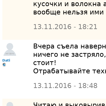
кусочки и волокна
вообще нельзя ими
13.11.2016 - 18:21
Вчера съела навер
ничего не застряло
Dati
стоит!
Отрабатывайте техн
13.11.2016 - 18:48
Читаю и выковыри