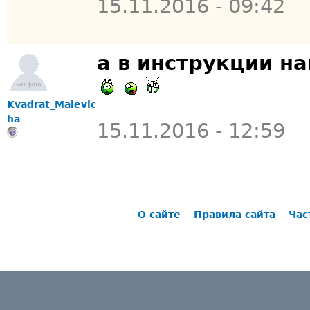
15.11.2016 - 09:42
а в инструкции на
Kvadrat_Malevic
ha
15.11.2016 - 12:59
О сайте
Правила сайта
Час