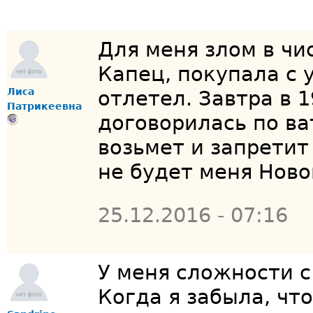
Для меня злом в чи
Капец, покупала с 
Лиса
отлетел. Завтра в 1
Патрикеевна
договорилась по ва
возьмет и запретит
не будет меня Ново
25.12.2016 - 07:16
У меня сложности 
Когда я забыла, что