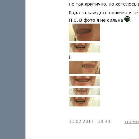
не так критично, но хотелось
Рада за каждого новичка и те
П.С. В фото я не сильна
[
11.02.2017 - 19:44
трем