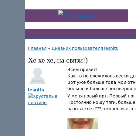
Главная
»
Дневник пользователя lesnits
Хе хе хе, на связи!)
Всем привет!
Как то не сложилось вести дн
Вот уже больше года мои отн
больше и больше несовершен
lesnits
У меня новый орт. Первый пог
Постоянно ношу тяги, больше 
называется ???) скорее всего