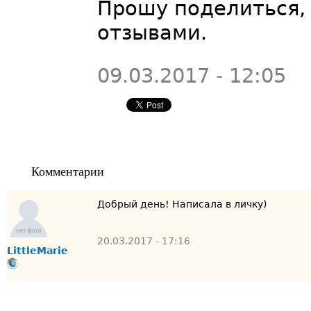
Прошу поделиться,
отзывами.
09.03.2017 - 12:05
Комментарии
Добрый день! Написала в личку)
20.03.2017 - 17:16
LittleMarie