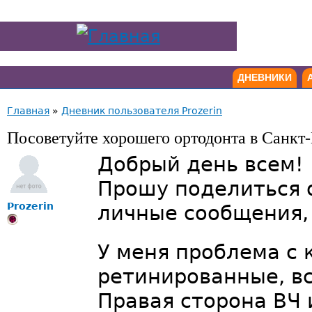
ДНЕВНИКИ
Главная
»
Дневник пользователя Prozerin
Посоветуйте хорошего ортодонта в Санкт
Добрый день всем!
Прошу поделиться о
Prozerin
личные сообщения, 
У меня проблема с 
ретинированные, в
Правая сторона ВЧ 