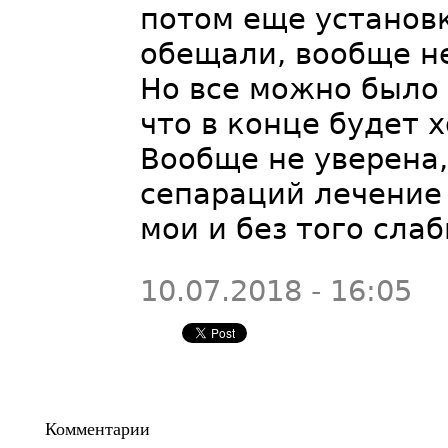
потом еще установк
обещали, вообще не
Но все можно было 
что в конце будет х
Вообще не уверена,
сепараций лечение 
мои и без того слаб
10.07.2018 - 16:05
Комментарии