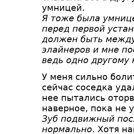
умницей.
Я тоже была умниц
перед первой уста
должен быть между
элайнеров и мне по
ведь одно другому 
У меня сильно боли
сейчас соседка уда
нее пытались оторв
наверное, пока не 
Зуб подвижный пос
нормально
. Хотя н