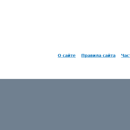
О сайте
Правила сайта
Час