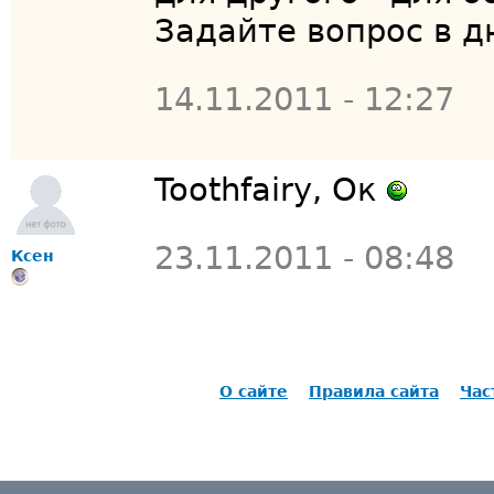
Задайте вопрос в дн
14.11.2011 - 12:27
Toothfairy, Ок
23.11.2011 - 08:48
Ксен
О сайте
Правила сайта
Час