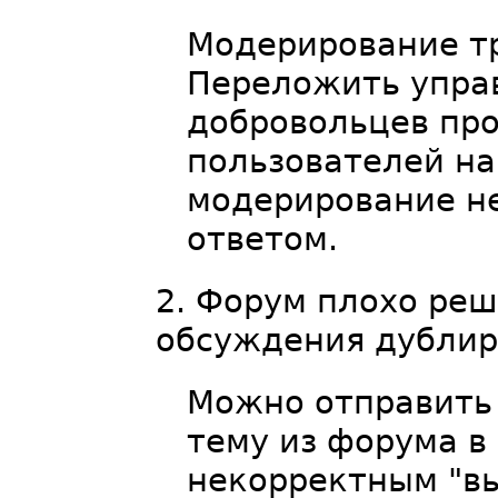
Модерирование тр
Переложить упра
добровольцев про
пользователей на
модерирование н
ответом.
Форум плохо реш
обсуждения дублир
Можно отправить
тему из форума в
некорректным "вы