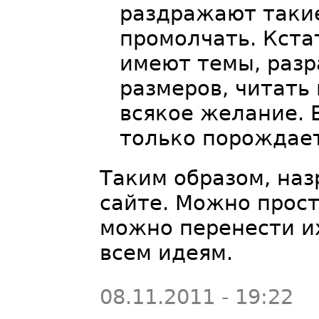
раздражают такие
промолчать. Кста
имеют темы, раз
размеров, читать
всякое желание. 
только порождае
Таким образом, наз
сайте. Можно прост
можно перенести их
всем идеям.
08.11.2011 - 19:22