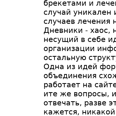
брекетами и лече
случай уникален 
случаев лечения 
Дневники - хаос,
несущий в себе и
организации инфо
остальную структ
Одна из идей фор
объединения схож
работает на сайте
ите же вопросы, 
отвечать, разве э
кажется, никакой