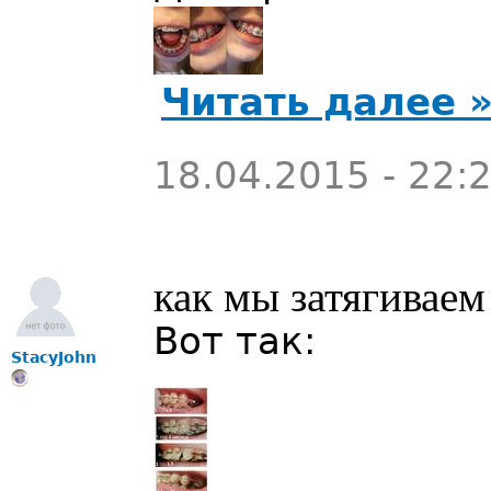
Читать далее 
18.04.2015 - 22:
как мы затягиваем
Вот так:
StacyJohn