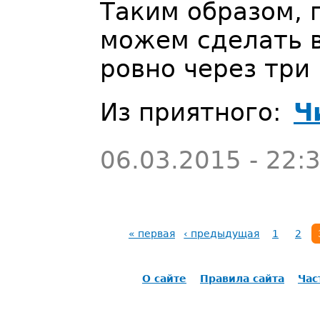
Таким образом, 
можем сделать в
ровно через три
Из приятного:
Ч
06.03.2015 - 22:
« первая
‹ предыдущая
1
2
О сайте
Правила сайта
Час