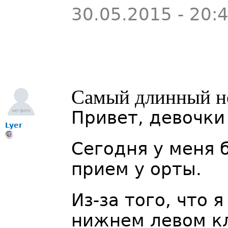
30.05.2015 - 20:
Самый длинный не
Привет, девочки
Lyer
Сегодня у меня 
прием у орты.
Из-за того, что 
нижнем левом кл