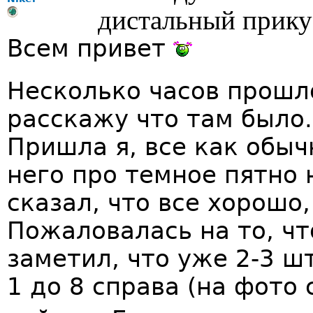
дистальный прику
Всем привет
Несколько часов прошл
расскажу что там было.
Пришла я, все как обыч
него про темное пятно 
сказал, что все хорошо,
Пожаловалась на то, чт
заметил, что уже 2-3 шт
1 до 8 справа (на фото 