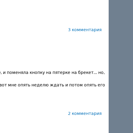
3 комментария
 и поменяла кнопку на пятерке на брекет... но,
 вот мне опять неделю ждать и потом опять его
2 комментария