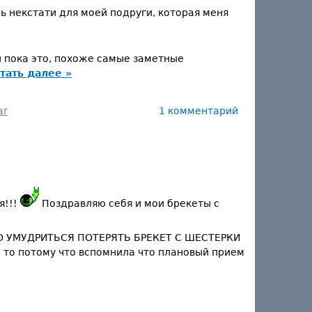
ь некстати для моей подруги, которая меня
и пока это, похоже самые заметные
тать далее »
ar
1 комментарий
я!!!
Поздравляю себя и мои брекеты с
ЛО УМУДРИТЬСЯ ПОТЕРЯТЬ БРЕКЕТ С ШЕСТЕРКИ
.и то потому что вспомнила что плановый прием