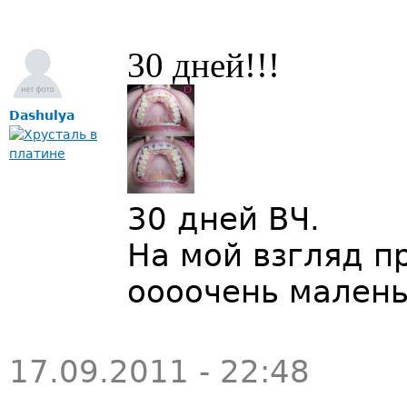
30 дней!!!
Dashulya
30 дней ВЧ.
На мой взгляд пр
оооочень малень
17.09.2011 - 22:48