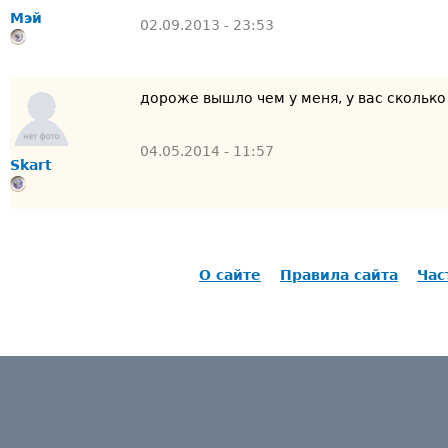
Мэй
02.09.2013 - 23:53
дороже вышло чем у меня, у вас сколько
04.05.2014 - 11:57
Skart
О сайте
Правила сайта
Час