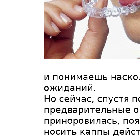
и понимаешь наско
ожиданий.
Но сейчас, спустя 
предварительные о
приноровилась, поя
носить каппы дейст