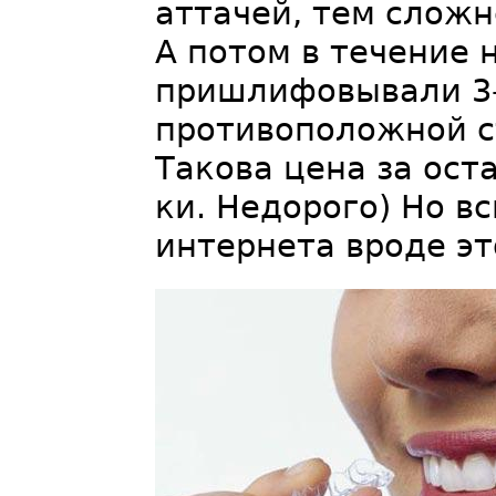
аттачей, тем сложн
А потом в течение 
пришлифовывали 3-к
противоположной с
Такова цена за ост
ки. Недорого) Но в
интернета вроде эт