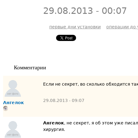
29.08.2013 - 00:07
первые дни установки
операции до 
Комментарии
Если не секрет, во сколько обходится т
29.08.2013 - 09:07
Ангелок
Ангелок
, не секрет, я об этом уже пис
хирургия.