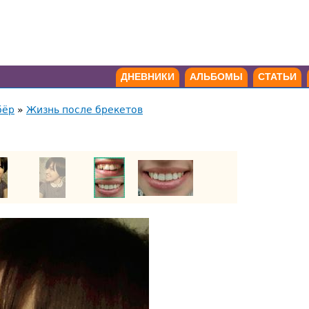
ДНЕВНИКИ
АЛЬБОМЫ
СТАТЬИ
бёр
»
Жизнь после брекетов