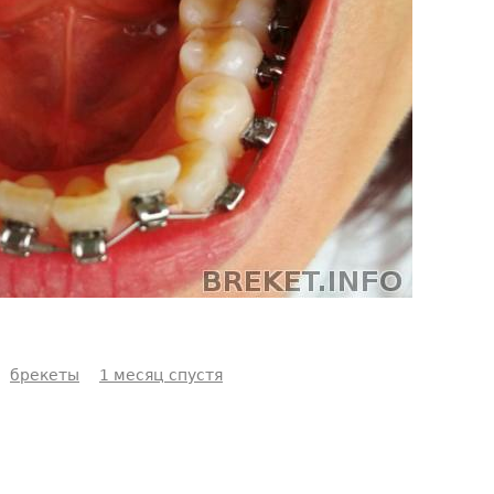
брекеты
1 месяц спустя