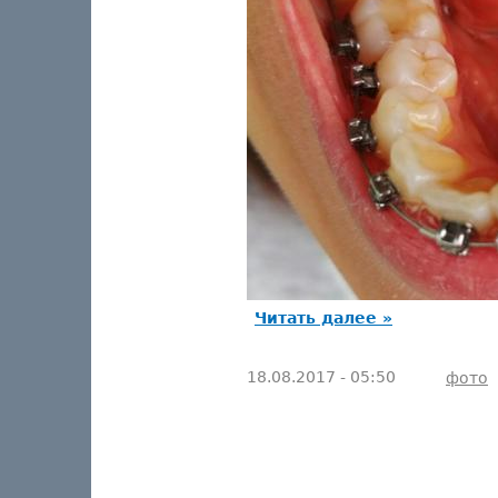
Читать далее »
18.08.2017 - 05:50
фото