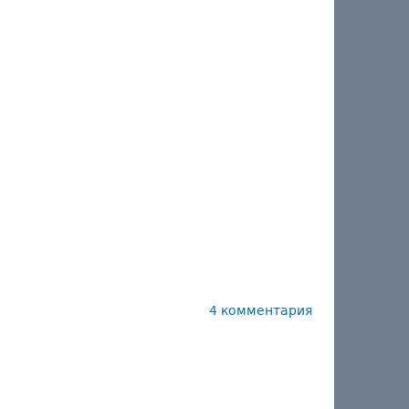
4 комментария