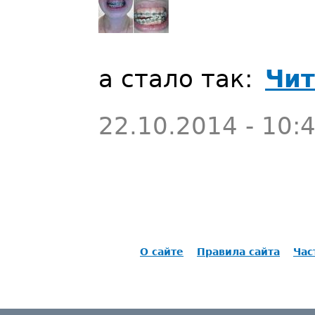
а стало так:
Чит
22.10.2014 - 10:
О сайте
Правила сайта
Час