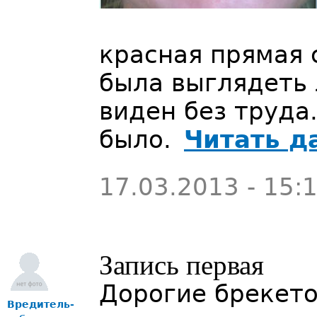
красная прямая с
была выглядеть 
виден без труда.
было.
Читать д
17.03.2013 - 15:
Запись первая
Дорогие брекет
Вредитель-