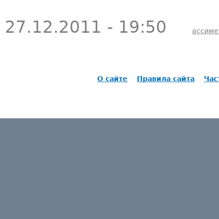
27.12.2011 - 19:50
ассиме
О сайте
Правила сайта
Час