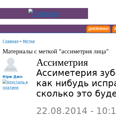
ДНЕВНИКИ
Главная
»
Метки
Материалы с меткой "ассиметрия лица"
Ассиметрия
Ассиметерия зуб
Юри Джо
как нибудь испр
сколько это буде
22.08.2014 - 10: