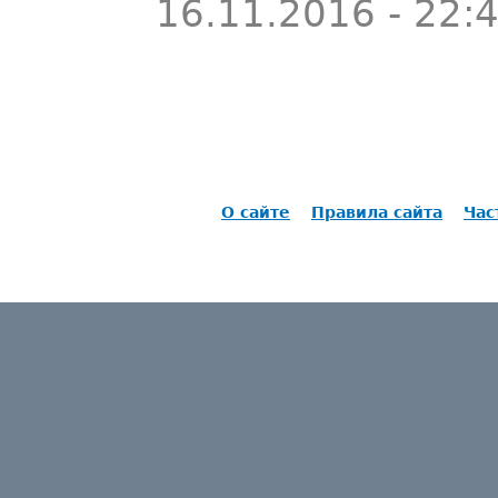
16.11.2016 - 22:
О сайте
Правила сайта
Час