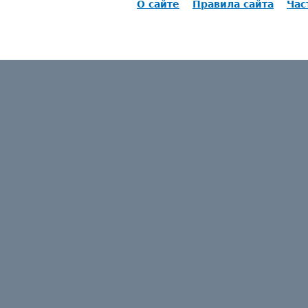
О сайте
Правила сайта
Час