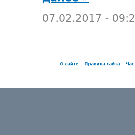
07.02.2017 - 09:
О сайте
Правила сайта
Час