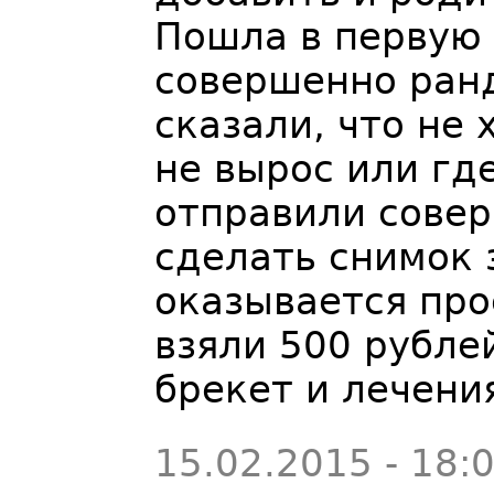
Пошла в первую
совершенно ран
сказали, что не 
не вырос или где
отправили совер
сделать снимок 
оказывается про
взяли 500 рубле
брекет и лечени
15.02.2015 - 18: