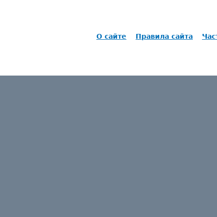
О сайте
Правила сайта
Час