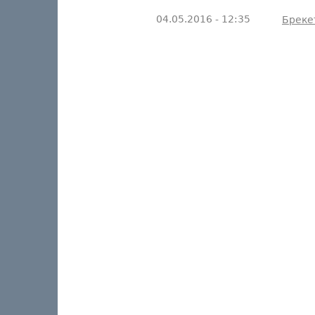
04.05.2016 - 12:35
Бреке