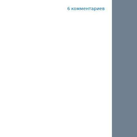
6 комментариев