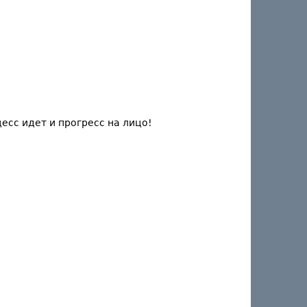
цесс идет и прогресс на лицо!