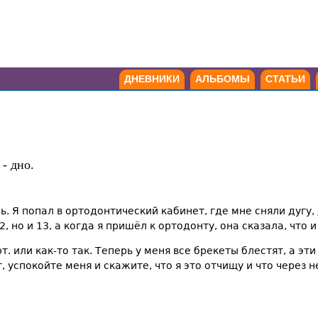
ДНЕВНИКИ
АЛЬБОМЫ
СТАТЬИ
- дно.
. Я попал в ортодонтический кабинет, где мне сняли дугу,
2, но и 13, а когда я пришёл к ортодонту, она сказала, что 
. или как-то так. Теперь у меня все брекеты блестят, а эти
, успокойте меня и скажите, что я это отчищу и что через 