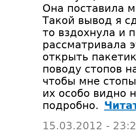
Она поставила м
Такой вывод я сд
то вздохнула и 
рассматривала э
открыть пакетик
поводу стопов на
чтобы мне стопы
их особо видно 
подробно.
Чита
15.03.2012 - 23: