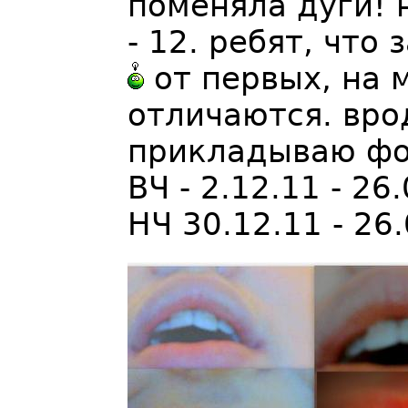
поменяла дуги! 
- 12. ребят, что
от первых, на 
отличаются. врод
прикладываю ф
ВЧ - 2.12.11 - 26
НЧ 30.12.11 - 26