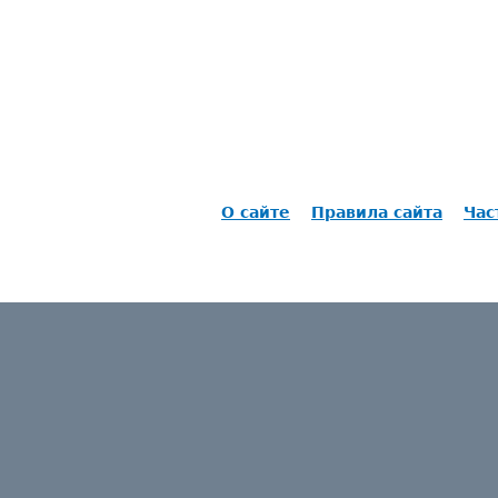
О сайте
Правила сайта
Час