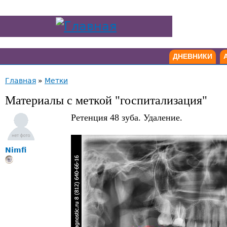
ДНЕВНИКИ
Главная
»
Метки
Материалы с меткой "госпитализация"
Ретенция 48 зуба. Удаление.
Nimfi