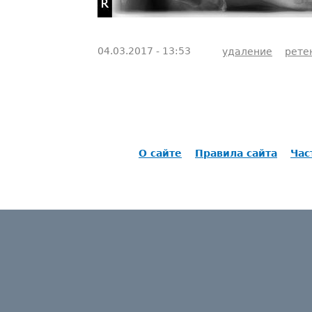
04.03.2017 - 13:53
удаление
рете
О сайте
Правила сайта
Час