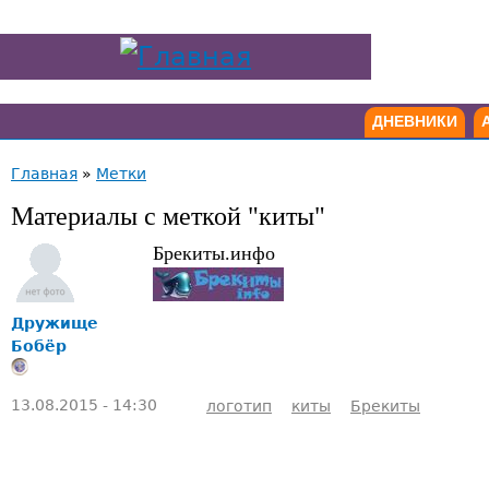
ДНЕВНИКИ
Главная
»
Метки
Материалы с меткой "киты"
Брекиты.инфо
Дружище
Бобёр
13.08.2015 - 14:30
логотип
киты
Брекиты