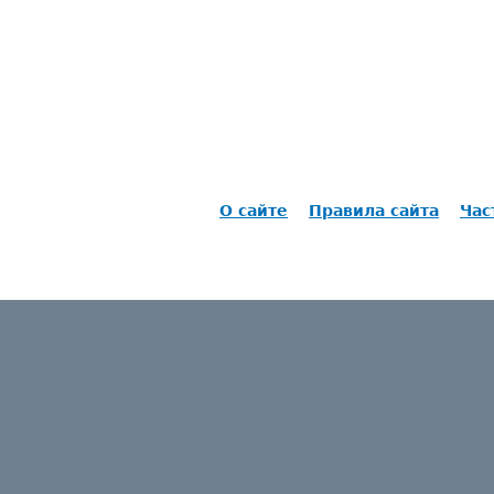
О сайте
Правила сайта
Час