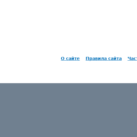
О сайте
Правила сайта
Час