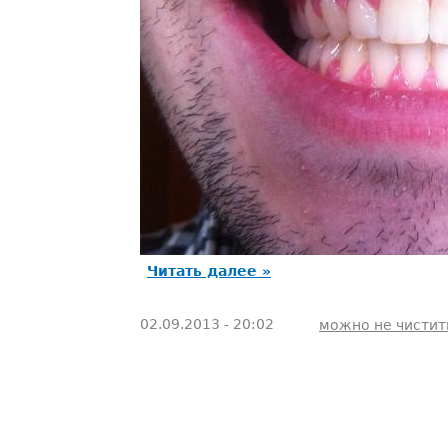
Читать далее »
02.09.2013 - 20:02
можно не чистит