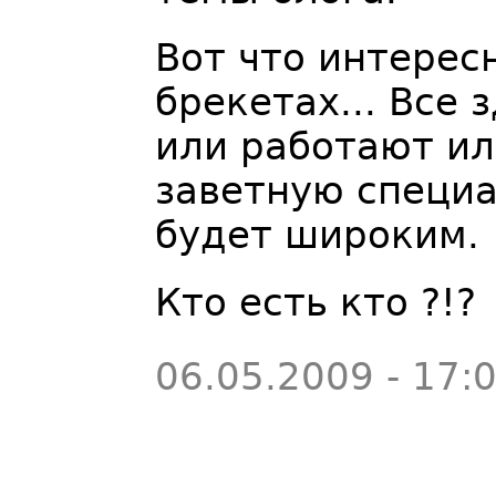
Вот что интересн
брекетах... Все 
или работают ил
заветную специа
будет широким.
Кто есть кто ?!?
06.05.2009 - 17: