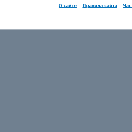
О сайте
Правила сайта
Час