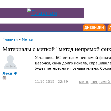
ДНЕВНИКИ
Главная
»
Метки
Материалы с меткой "метод непрямой фи
Установка БС методом непрямой фикс
Девочки, сама долго искала, спрашивала
будет интересно и познавательно. Сокр
Леся_Ф
11.10.2015 - 22:39
метод непрямой