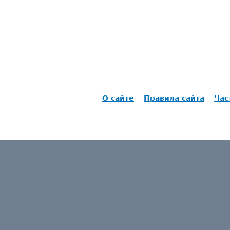
О сайте
Правила сайта
Час