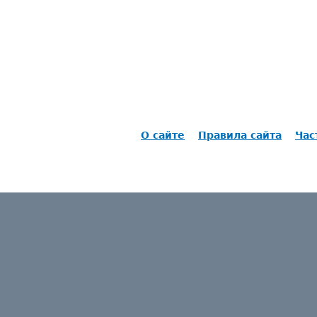
О сайте
Правила сайта
Час