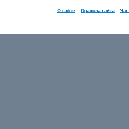
О сайте
Правила сайта
Час