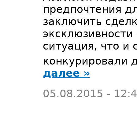
предпочтения дл
заключить сделк
эксклюзивности 
ситуация, что и 
конкурировали 
далее »
05.08.2015 - 12: