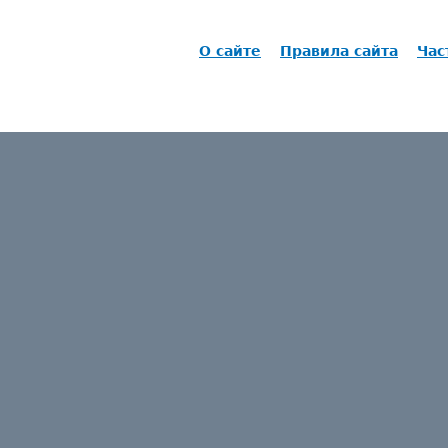
О сайте
Правила сайта
Час