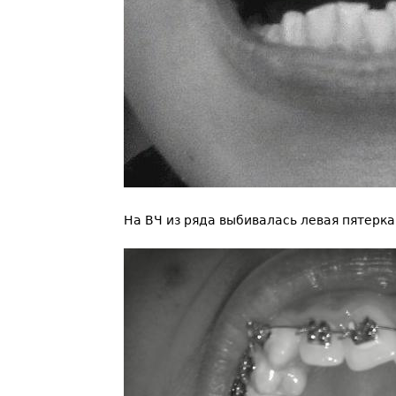
На ВЧ из ряда выбивалась левая пятерка