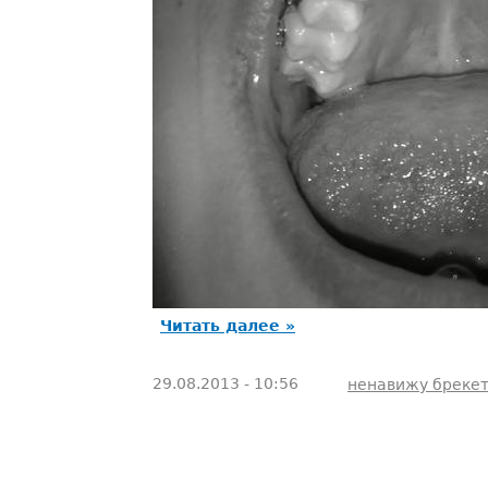
Читать далее »
29.08.2013 - 10:56
ненавижу бреке