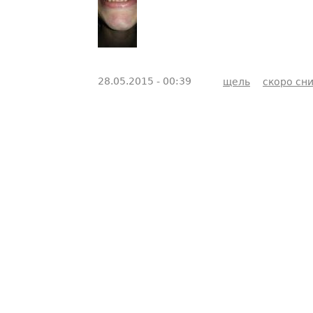
28.05.2015 - 00:39
щель
скоро сн