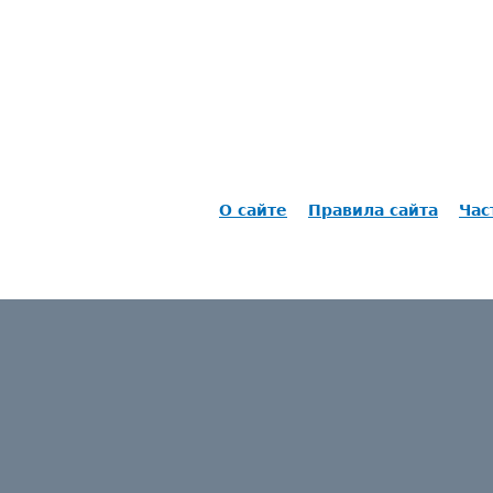
О сайте
Правила сайта
Час