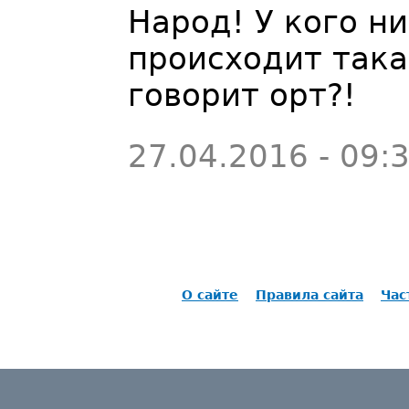
Народ! У кого н
происходит така
говорит орт?!
27.04.2016 - 09:
О сайте
Правила сайта
Час