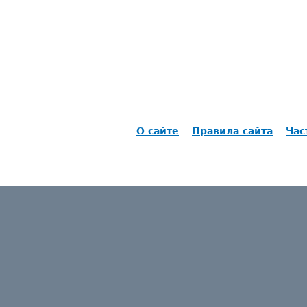
О сайте
Правила сайта
Час