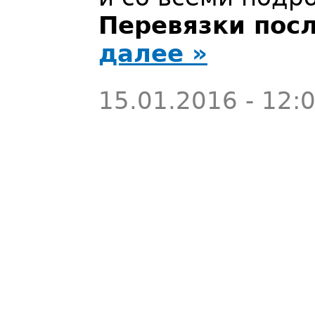
Перевязки посл
далее »
15.01.2016 - 12: