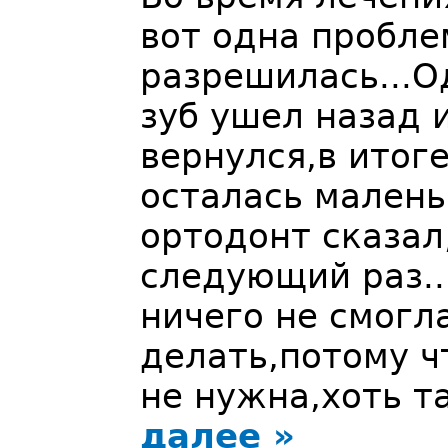
вот одна пробле
разрешилась...
зуб ушел назад и
вернулся,в итоге
осталась малень
ортодонт сказал
следующий раз..
ничего не смогла
делать,потому ч
не нужна,хоть т
далее »