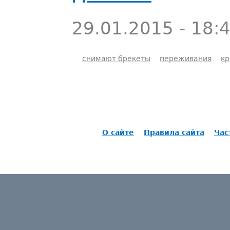
29.01.2015 - 18:
снимают брекеты
переживания
кр
О сайте
Правила сайта
Час