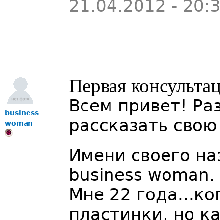
21.04.2012 - 20:
Первая консультац
Всем привет! Ра
business
рассказать свою
woman
Имени своего на
business woman.
Мне 22 года...ко
пластинки, но к