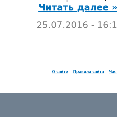
Читать далее 
25.07.2016 - 16:
О сайте
Правила сайта
Час