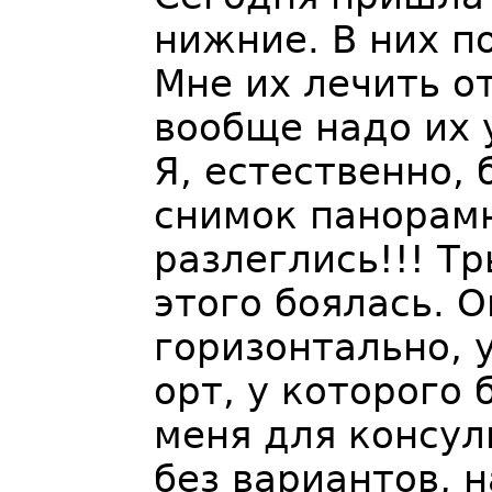
нижние. В них п
Мне их лечить от
вообще надо их 
Я, естественно,
снимок панорам
разлеглись!!! Т
этого боялась. 
горизонтально, 
орт, у которого 
меня для консул
без вариантов, 